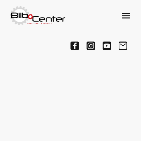
Clases dirigidas