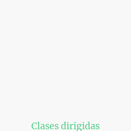
Clases dirigidas